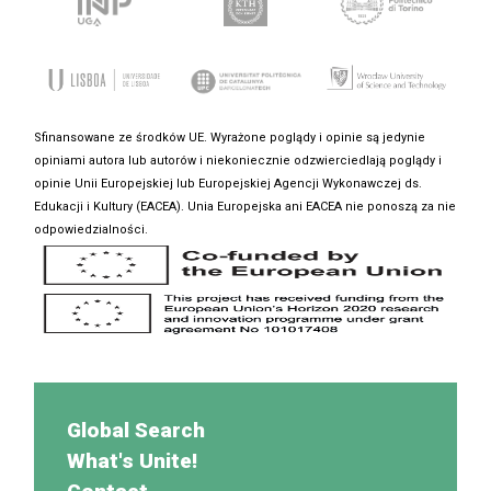
Sfinansowane ze środków UE. Wyrażone poglądy i opinie są jedynie
opiniami autora lub autorów i niekoniecznie odzwierciedlają poglądy i
opinie Unii Europejskiej lub Europejskiej Agencji Wykonawczej ds.
Edukacji i Kultury (EACEA). Unia Europejska ani EACEA nie ponoszą za nie
odpowiedzialności.
Global Search
What's Unite!