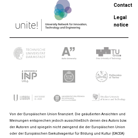
Contact
Legal
notice
Von der Europäischen Union finanziert. Die geäußerten Ansichten und
Meinungen entsprechen jedoch ausschließlich denen des Autors bzw.
der Autoren und spiegeln nicht zwingend die der Europäischen Union
oder der Europäischen Exekutivagentur für Bildung und Kultur (EACEA)