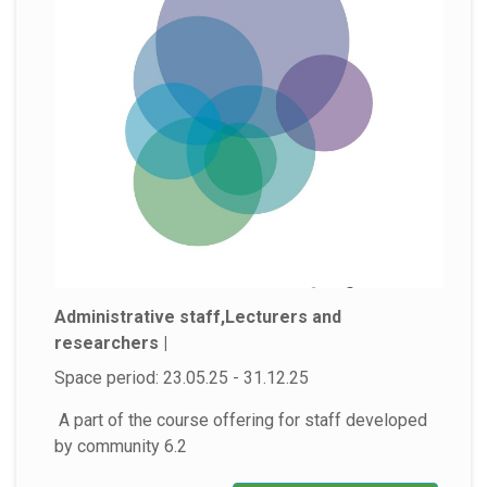
Administrative staff,Lecturers and
researchers |
Space period: 23.05.25 - 31.12.25
A part of the course offering for staff developed
by community 6.2