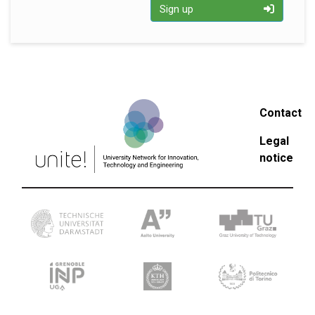
Sign up
Contact
Legal
notice