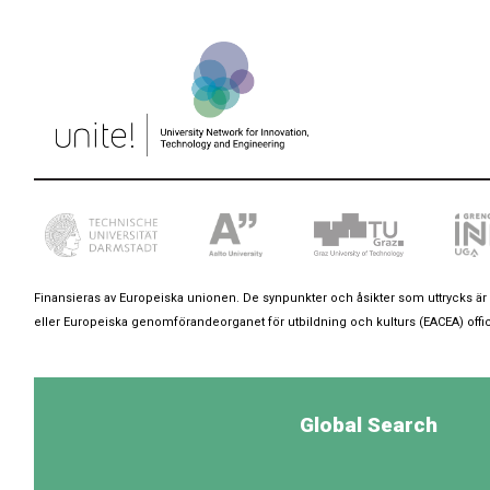
Finansieras av Europeiska unionen. De synpunkter och åsikter som uttrycks
eller Europeiska genomförandeorganet för utbildning och kulturs (EACEA) offic
Global Search