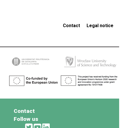
Contact
Legal notice
Contact
Follow us