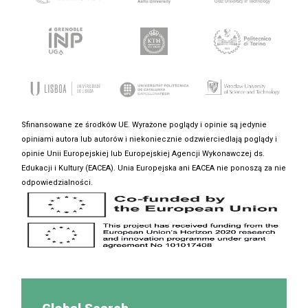
Sfinansowane ze środków UE. Wyrażone poglądy i opinie są jedynie
opiniami autora lub autorów i niekoniecznie odzwierciedlają poglądy i
opinie Unii Europejskiej lub Europejskiej Agencji Wykonawczej ds.
Edukacji i Kultury (EACEA). Unia Europejska ani EACEA nie ponoszą za nie
odpowiedzialności.