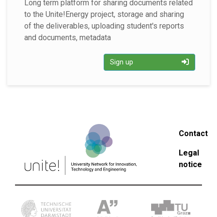
Long term platform for sharing documents related
to the Unite!Energy project, storage and sharing
of the deliverables, uploading student's reports
and documents, metadata
Sign up
Contact
Legal
notice