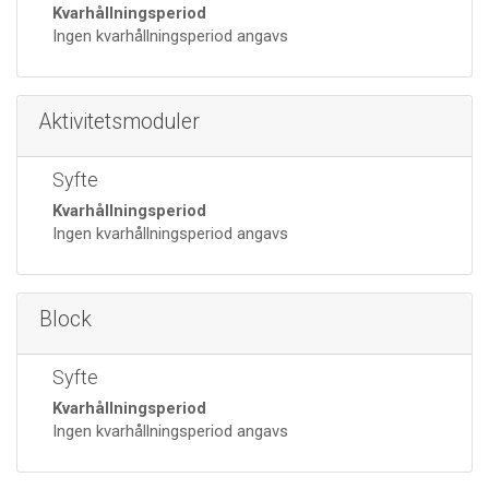
Kvarhållningsperiod
Ingen kvarhållningsperiod angavs
Aktivitetsmoduler
Syfte
Kvarhållningsperiod
Ingen kvarhållningsperiod angavs
Block
Syfte
Kvarhållningsperiod
Ingen kvarhållningsperiod angavs