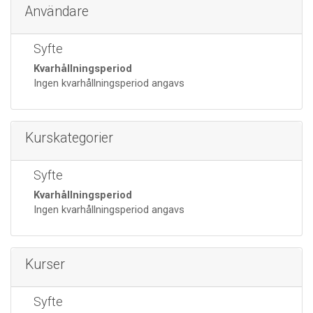
Användare
Syfte
Kvarhållningsperiod
Ingen kvarhållningsperiod angavs
Kurskategorier
Syfte
Kvarhållningsperiod
Ingen kvarhållningsperiod angavs
Kurser
Syfte